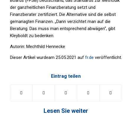
Boards (FPSB) Deutschland, das Standards zur Methodik
der ganzheitlichen Finanzberatung setzt und
Finanzberater zertifiziert. Die Alternative sind die selbst
gemanagten Finanzen. „Dann verzichtet man auf die
Beratung. Das muss man entsprechend abwägen“, gibt
Kleyboldt zu bedenken.
Autorin: Mechthild Hennecke
Dieser Artikel wurdeam 25.05.2021 auf
fr.de
veröffentlicht.
Eintrag teilen
Lesen Sie weiter