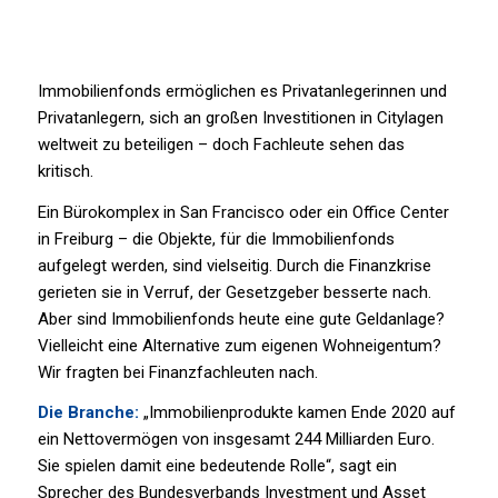
Immobilienfonds ermöglichen es Privatanlegerinnen und
Privatanlegern, sich an großen Investitionen in Citylagen
weltweit zu beteiligen – doch Fachleute sehen das
kritisch.
Ein Bürokomplex in San Francisco oder ein Office Center
in Freiburg – die Objekte, für die Immobilienfonds
aufgelegt werden, sind vielseitig. Durch die Finanzkrise
gerieten sie in Verruf, der Gesetzgeber besserte nach.
Aber sind Immobilienfonds heute eine gute Geldanlage?
Vielleicht eine Alternative zum eigenen Wohneigentum?
Wir fragten bei Finanzfachleuten nach.
Die Branche:
„Immobilienprodukte kamen Ende 2020 auf
ein Nettovermögen von insgesamt 244 Milliarden Euro.
Sie spielen damit eine bedeutende Rolle“, sagt ein
Sprecher des Bundesverbands Investment und Asset