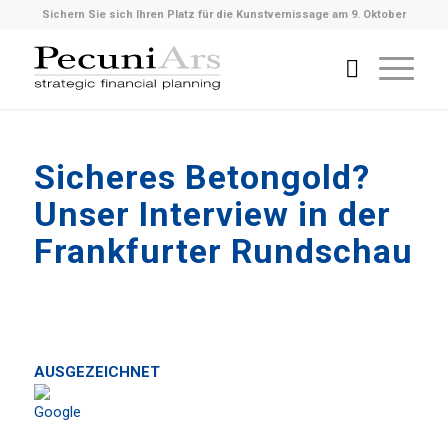
Sichern Sie sich Ihren Platz für die Kunstvernissage am 9. Oktober
Sicheres Betongold?
Unser Interview in der
Frankfurter Rundschau
AUSGEZEICHNET