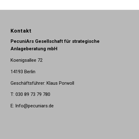
Kontakt
PecuniArs Gesellschaft für strategische
Anlageberatung mbH
Koenigsallee 72
14193 Berlin
Geschäftsführer: Klaus Porwoll
T: 030 89 73 79 780
E: Info@pecuniars.de