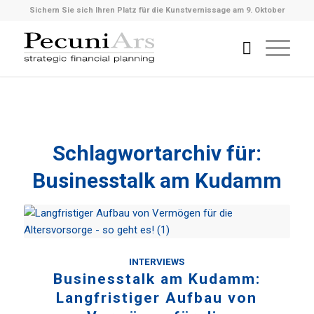
Sichern Sie sich Ihren Platz für die Kunstvernissage am 9. Oktober
Schlagwortarchiv für:
Businesstalk am Kudamm
INTERVIEWS
Businesstalk am Kudamm:
Langfristiger Aufbau von