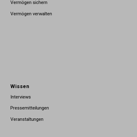
Vermögen sichern
Vermögen verwalten
Wissen
Interviews
Pressemitteilungen
Veranstaltungen