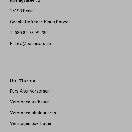
Koenigsallee 72
14193 Berlin
Geschäftsführer: Klaus Porwoll
T: 030 89 73 79 780
E: Info@pecuniars.de
Ihr Thema
Fürs Alter vorsorgen
Vermögen aufbauen
Vermögen strukturieren
Vermögen übertragen