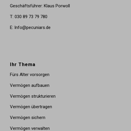
Geschäftsführer: Klaus Porwoll
T: 030 89 73 79 780
E: Info@pecuniars.de
Ihr Thema
Fürs Alter vorsorgen
Vermögen aufbauen
Vermögen strukturieren
Vermögen übertragen
Vermögen sichern
Vermögen verwalten