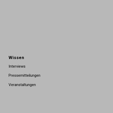
Wissen
Interviews
Pressemitteilungen
Veranstaltungen