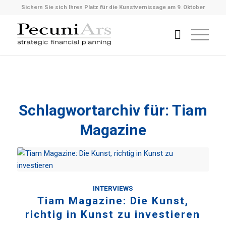
Sichern Sie sich Ihren Platz für die Kunstvernissage am 9. Oktober
Schlagwortarchiv für:
Tiam
Magazine
INTERVIEWS
Tiam Magazine: Die Kunst,
richtig in Kunst zu investieren