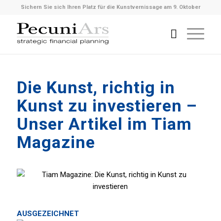
Sichern Sie sich Ihren Platz für die Kunstvernissage am 9. Oktober
Die Kunst, richtig in
Kunst zu investieren –
Unser Artikel im Tiam
Magazine
AUSGEZEICHNET