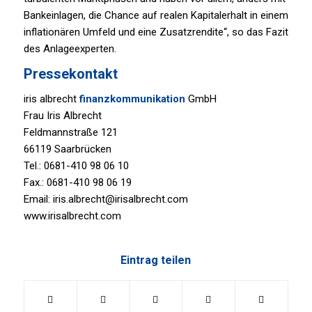
Bankeinlagen, die Chance auf realen Kapitalerhalt in einem
inflationären Umfeld und eine Zusatzrendite“, so das Fazit
des Anlageexperten.
Pressekontakt
iris albrecht
finanzkommunikation
GmbH
Frau Iris Albrecht
Feldmannstraße 121
66119 Saarbrücken
Tel.: 0681-410 98 06 10
Fax.: 0681-410 98 06 19
Email: iris.albrecht@irisalbrecht.com
www.irisalbrecht.com
Eintrag teilen