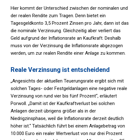
Hier kommt der Unterschied zwischen der nominalen und
der realen Rendite zum Tragen. Denn bietet ein
Tagesgeldkonto 3,5 Prozent Zinsen pro Jahr, dann ist das
die nominale Verzinsung. Gleichzeitig aber verliert das
Geld aufgrund der Inflationsrate an Kaufkraft. Deshalb
muss von der Verzinsung die Inflationsrate abgezogen
werden, um zur realen Rendite einer Anlage zu kommen.
Reale Verzinsung ist entscheidend
„Angesichts der aktuellen Teuerungsrate ergibt sich mit
solchen Tages- oder Festgeldanlagen eine negative reale
Verzinsung von rund vier bis fünf Prozent“, erläutert
Porwoll. „Damit ist der Kaufkraftverlust bei solchen
Anlagen derzeit übrigens größer als in der
Niedrigzinsphase, weil die Inflationsrate derzeit deutlich
höher ist.“ Tatsächlich führt bei einem Anlagebetrag von
10.000 Euro ein realer Wertverlust von nur drei Prozent