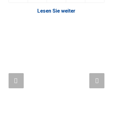
Lesen Sie weiter
Weiter