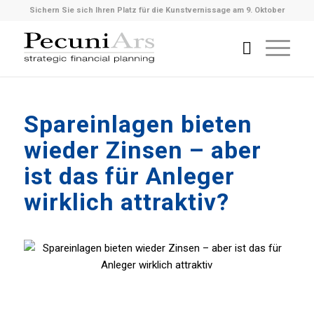
Sichern Sie sich Ihren Platz für die Kunstvernissage am 9. Oktober
Spareinlagen bieten
wieder Zinsen – aber
ist das für Anleger
wirklich attraktiv?