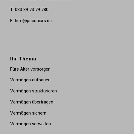
T: 030 89 73 79 780
E: Info@pecuniars.de
Ihr Thema
Fürs Alter vorsorgen
Vermögen aufbauen
Vermögen strukturieren
Vermögen übertragen
Vermögen sichern
Vermögen verwalten