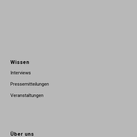
Wissen
Interviews
Pressemitteilungen
Veranstaltungen
Über uns