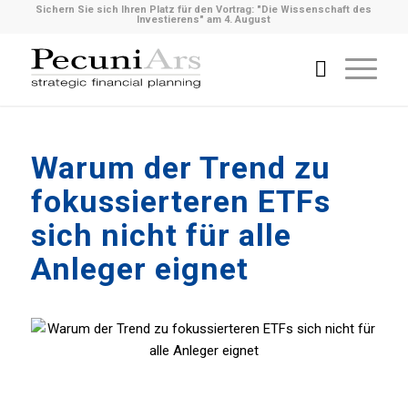
Sichern Sie sich Ihren Platz für den Vortrag: "Die Wissenschaft des
Investierens" am 4. August
Warum der Trend zu
fokussierteren ETFs
sich nicht für alle
Anleger eignet