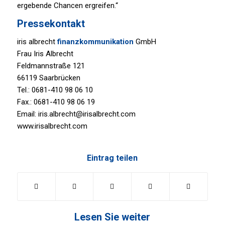
ergebende Chancen ergreifen.“
Pressekontakt
iris albrecht
finanzkommunikation
GmbH
Frau Iris Albrecht
Feldmannstraße 121
66119 Saarbrücken
Tel.: 0681-410 98 06 10
Fax.: 0681-410 98 06 19
Email: iris.albrecht@irisalbrecht.com
www.irisalbrecht.com
Eintrag teilen
Lesen Sie weiter