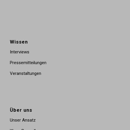
Wissen
Interviews
Pressemitteilungen
Veranstaltungen
Über uns
Unser Ansatz