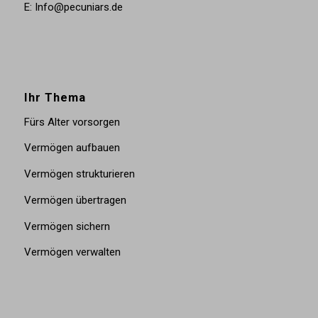
E: Info@pecuniars.de
Ihr Thema
Fürs Alter vorsorgen
Vermögen aufbauen
Vermögen strukturieren
Vermögen übertragen
Vermögen sichern
Vermögen verwalten