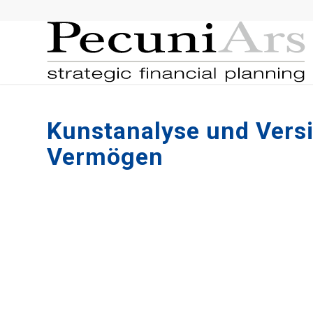
Kunstanalyse und Versic
Vermögen