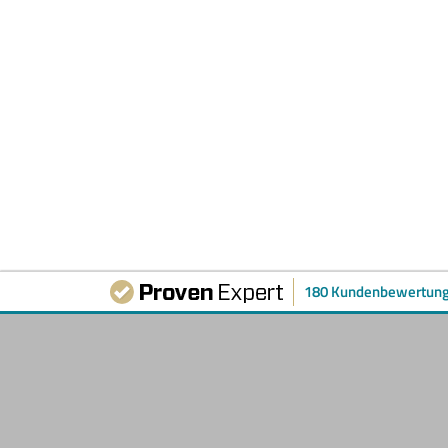
180 Kundenbewertun