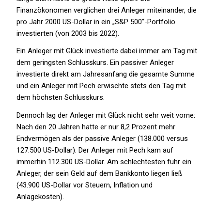
Finanzökonomen verglichen drei Anleger miteinander, die
pro Jahr 2000 US-Dollar in ein „S&P 500“-Portfolio
investierten (von 2003 bis 2022).
Ein Anleger mit Glück investierte dabei immer am Tag mit
dem geringsten Schlusskurs. Ein passiver Anleger
investierte direkt am Jahresanfang die gesamte Summe
und ein Anleger mit Pech erwischte stets den Tag mit
dem höchsten Schlusskurs.
Dennoch lag der Anleger mit Glück nicht sehr weit vorne:
Nach den 20 Jahren hatte er nur 8,2 Prozent mehr
Endvermögen als der passive Anleger (138.000 versus
127.500 US-Dollar). Der Anleger mit Pech kam auf
immerhin 112.300 US-Dollar. Am schlechtesten fuhr ein
Anleger, der sein Geld auf dem Bankkonto liegen ließ
(43.900 US-Dollar vor Steuern, Inflation und
Anlagekosten).