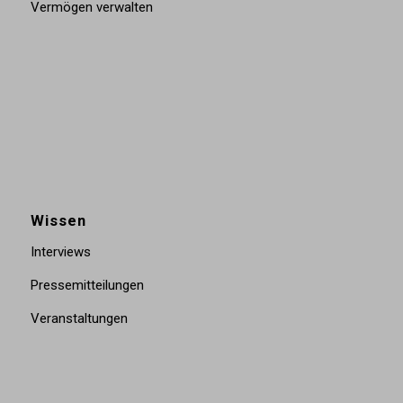
Vermögen verwalten
Wissen
Interviews
Pressemitteilungen
Veranstaltungen