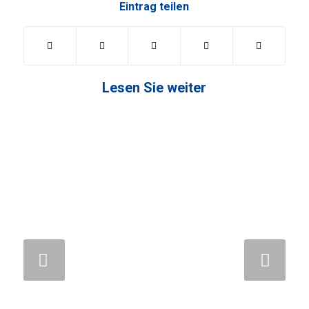
Eintrag teilen
Lesen Sie weiter
Weiter