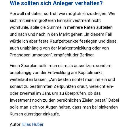
Wie sollten sich Anleger verhalten?
Porwoll rät daher, so früh wie möglich einzusteigen. Wer
sich mit einem größeren Einmalinvestment nicht
wohlfühle, solle die Summe in mehrere Raten aufteilen
und nach und nach in den Markt gehen. „In diesem Fall
würde ich aber feste Kaufzeitpunkte festlegen und diese
auch unabhängig von der Marktentwicklung oder von
Prognosen umsetzen“, empfiehlt der Berliner.
Einen Sparplan solle man niemals aussetzen, sondern
unabhängig von der Entwicklung am Kapitalmarkt
weiterlaufen lassen. „Am besten richtet man ihn ein und
schaut zu bestimmten Zeitpunkten drauf, vielleicht ein-
oder zweimal im Jahr, um zu überprüfen, ob das
Investment noch zu den persönlichen Zielen passt.“ Dabei
solle man sich vor Augen halten, dass man bei sinkenden
Kursen günstiger einkaufe.
Autor:
Elias Huber