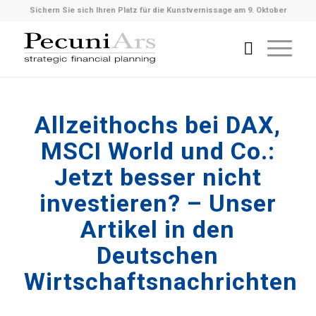
Sichern Sie sich Ihren Platz für die Kunstvernissage am 9. Oktober
Allzeithochs bei DAX,
MSCI World und Co.:
Jetzt besser nicht
investieren? – Unser
Artikel in den
Deutschen
Wirtschaftsnachrichten