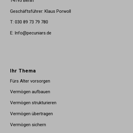
14193 Berlin
Geschäftsführer: Klaus Porwoll
T: 030 89 73 79 780
E: Info@pecuniars.de
Ihr Thema
Fürs Alter vorsorgen
Vermögen aufbauen
Vermögen strukturieren
Vermögen übertragen
Vermögen sichern