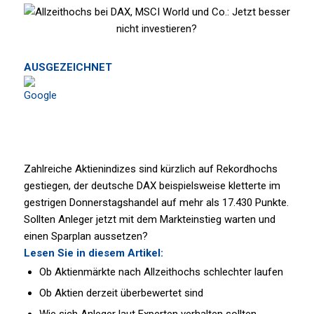
AUSGEZEICHNET
Zahlreiche Aktienindizes sind kürzlich auf Rekordhochs
gestiegen, der deutsche DAX beispielsweise kletterte im
gestrigen Donnerstagshandel auf mehr als 17.430 Punkte.
Sollten Anleger jetzt mit dem Markteinstieg warten und
einen Sparplan aussetzen?
Lesen Sie in diesem Artikel:
Ob Aktienmärkte nach Allzeithochs schlechter laufen
Ob Aktien derzeit überbewertet sind