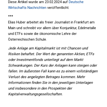
Diese Artikel wurde am 23.02.2024 auf
Deutsche
Wirtschafts Nachrichten
veröffentlicht.
***
Elias Huber arbeitet als freier Journalist in Frankfurt am
Main und schreibt vor allem über Konjunktur, Edelmetalle
und ETFs sowie die ökonomische Lehre der
Österreichischen Schule.
Jede Anlage am Kapitalmarkt ist mit Chancen und
Risiken behaftet. Der Wert der genannten Aktien, ETFs
oder Investmentfonds unterliegt auf dem Markt
Schwankungen. Der Kurs der Anlagen kann steigen oder
fallen. Im äußersten Fall kann es zu einem vollständigen
Verlust des angelegten Betrages kommen. Mehr
Informationen finden Sie in den jeweiligen Unterlagen
und insbesondere in den Prospekten der
Kapitalverwaltungsgesellschaften.