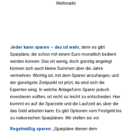
Jeder kann sparen – das ist wahr
, denn es gibt
Sparpläne, die schon mit einem Euro monatlich bedient
werden können. Das ist wenig, doch günstig angelegt
können sich auch kleine Summen über die Jahre
vermehren. Wichtig ist, mit dem Sparen anzufangen, und
der günstigste Zeitpunkt ist jetzt, da sind sich die
Experten einig. In welche Anlageform Sparer jedoch
investieren sollten, ist nicht so leicht zu entscheiden. Hier
kommt es auf die Sparziele und die Laufzeit an, über die
das Geld arbeiten kann. Es gibt Optionen vom Festgeld bis
zu risikoreichen Sparplänen. Wir stellen sie vor.
Regelmäßig sparen:
„Sparpläne dienen dem