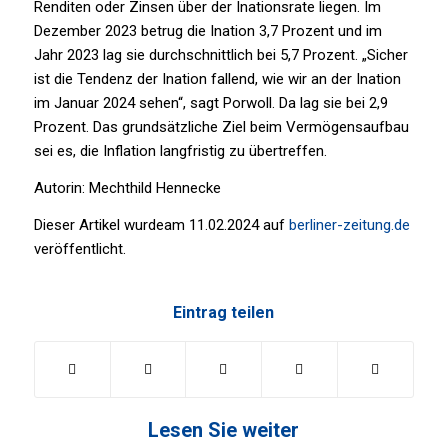
Renditen oder Zinsen über der Inationsrate liegen. Im
Dezember 2023 betrug die Ination 3,7 Prozent und im
Jahr 2023 lag sie durchschnittlich bei 5,7 Prozent. „Sicher
ist die Tendenz der Ination fallend, wie wir an der Ination
im Januar 2024 sehen“, sagt Porwoll. Da lag sie bei 2,9
Prozent. Das grundsätzliche Ziel beim Vermögensaufbau
sei es, die Inflation langfristig zu übertreffen.
Autorin: Mechthild Hennecke
Dieser Artikel wurdeam 11.02.2024 auf
berliner-zeitung.de
veröffentlicht.
Eintrag teilen
Lesen Sie weiter