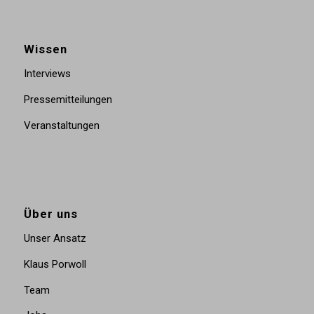
Wissen
Interviews
Pressemitteilungen
Veranstaltungen
Über uns
Unser Ansatz
Klaus Porwoll
Team