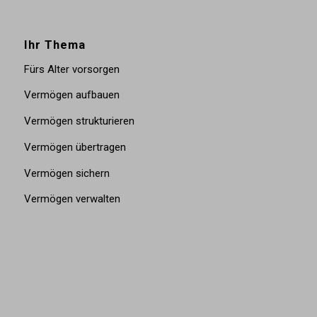
Ihr Thema
Fürs Alter vorsorgen
Vermögen aufbauen
Vermögen strukturieren
Vermögen übertragen
Vermögen sichern
Vermögen verwalten