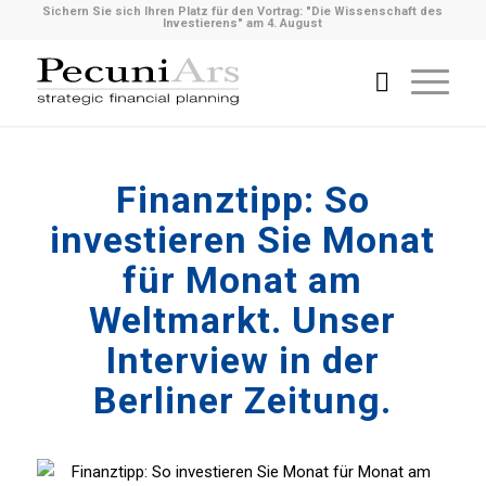
Sichern Sie sich Ihren Platz für den Vortrag: "Die Wissenschaft des
Investierens" am 4. August
Finanztipp: So
investieren Sie Monat
für Monat am
Weltmarkt. Unser
Interview in der
Berliner Zeitung.