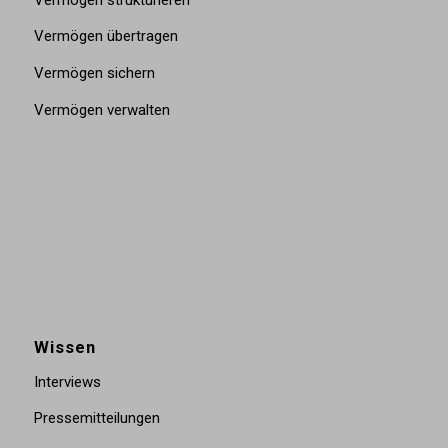
Vermögen übertragen
Vermögen sichern
Vermögen verwalten
Wissen
Interviews
Pressemitteilungen