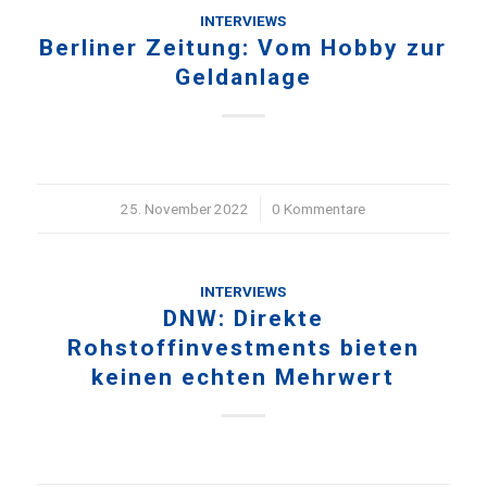
INTERVIEWS
Berliner Zeitung: Vom Hobby zur
Geldanlage
25. November 2022
/
0 Kommentare
INTERVIEWS
DNW: Direkte
Rohstoffinvestments bieten
keinen echten Mehrwert