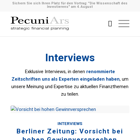
Sichern Sie sich Ihren Platz für den Vortrag: "Die Wissenschaft des
Investierens" am 4. August
Interviews
Exklusive Interviews, in denen
renommierte
Zeitschriften uns als Experten eingeladen haben
, um
unsere Meinung und Expertise zu aktuellen Finanzthemen
zu teilen.
INTERVIEWS
Berliner Zeitung: Vorsicht bei
hohen Gewinnversprechen