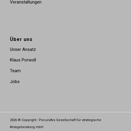
Veranstaltungen
Über uns
Unser Ansatz
Klaus Porwoll
Team
Jobs
2026 © Copyright - PecuniArs Gesellschaft für strategische
Anlageberatung mbH