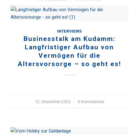
INTERVIEWS
Businesstalk am Kudamm:
Langfristiger Aufbau von
Vermögen für die
Altersvorsorge – so geht es!
12. Dezember 2022
/
0 Kommentare