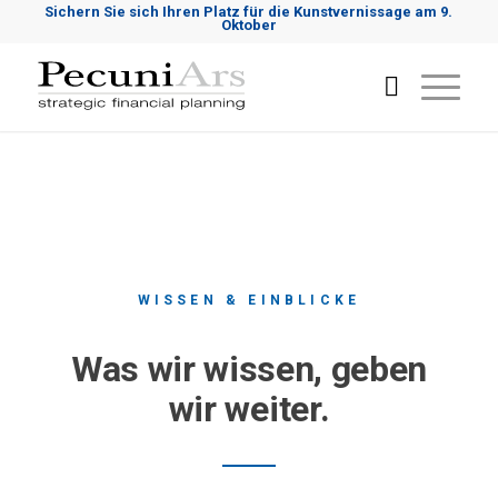
Sichern Sie sich Ihren Platz für die Kunstvernissage am 9.
Oktober
WISSEN & EINBLICKE
Was wir wissen, geben
wir weiter.