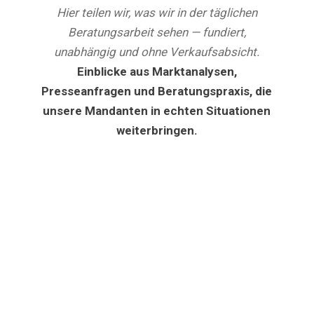
Hier teilen wir, was wir in der täglichen
Beratungsarbeit sehen — fundiert,
unabhängig und ohne Verkaufsabsicht.
Einblicke aus Marktanalysen,
Presseanfragen und Beratungspraxis, die
unsere Mandanten in echten Situationen
weiterbringen.