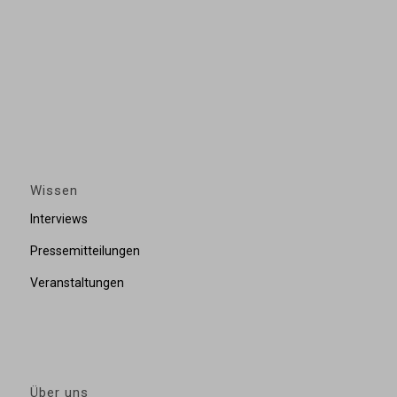
Wissen
Interviews
Pressemitteilungen
Veranstaltungen
Über uns