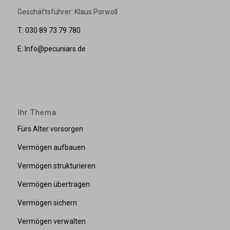
Geschäftsführer: Klaus Porwoll
T: 030 89 73 79 780
E: Info@pecuniars.de
Ihr Thema
Fürs Alter vorsorgen
Vermögen aufbauen
Vermögen strukturieren
Vermögen übertragen
Vermögen sichern
Vermögen verwalten